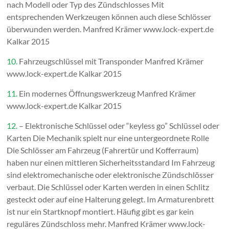
nach Modell oder Typ des Zündschlosses Mit
entsprechenden Werkzeugen können auch diese Schlösser
überwunden werden. Manfred Krämer www.lock-expert.de
Kalkar 2015
10.
Fahrzeugschlüssel mit Transponder Manfred Krämer
www.lock-expert.de Kalkar 2015
11.
Ein modernes Öffnungswerkzeug Manfred Krämer
www.lock-expert.de Kalkar 2015
12.
– Elektronische Schlüssel oder “keyless go” Schlüssel oder
Karten Die Mechanik spielt nur eine untergeordnete Rolle
Die Schlösser am Fahrzeug (Fahrertür und Kofferraum)
haben nur einen mittleren Sicherheitsstandard Im Fahrzeug
sind elektromechanische oder elektronische Zündschlösser
verbaut. Die Schlüssel oder Karten werden in einen Schlitz
gesteckt oder auf eine Halterung gelegt. Im Armaturenbrett
ist nur ein Startknopf montiert. Häufig gibt es gar kein
reguläres Zündschloss mehr. Manfred Krämer www.lock-