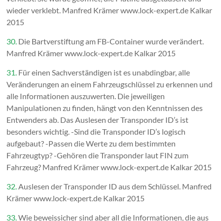
wieder verklebt. Manfred Krämer www.lock-expert.de Kalkar
2015
30.
Die Bartverstiftung am FB-Container wurde verändert.
Manfred Krämer www.lock-expert.de Kalkar 2015
31.
Für einen Sachverständigen ist es unabdingbar, alle
Veränderungen an einem Fahrzeugschlüssel zu erkennen und
alle Informationen auszuwerten. Die jeweiligen
Manipulationen zu finden, hängt von den Kenntnissen des
Entwenders ab. Das Auslesen der Transponder ID’s ist
besonders wichtig. -Sind die Transponder ID’s logisch
aufgebaut? -Passen die Werte zu dem bestimmten
Fahrzeugtyp? -Gehören die Transponder laut FIN zum
Fahrzeug? Manfred Krämer www.lock-expert.de Kalkar 2015
32.
Auslesen der Transponder ID aus dem Schlüssel. Manfred
Krämer www.lock-expert.de Kalkar 2015
33.
Wie beweissicher sind aber all die Informationen, die aus