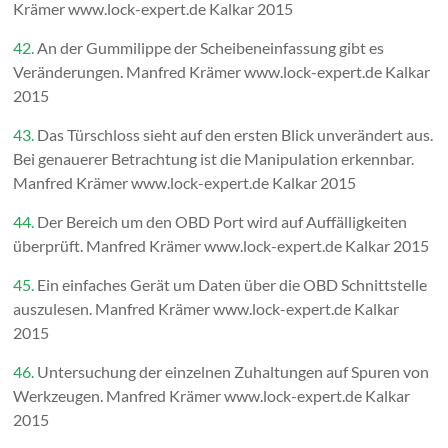
Krämer www.lock-expert.de Kalkar 2015
42.
An der Gummilippe der Scheibeneinfassung gibt es
Veränderungen. Manfred Krämer www.lock-expert.de Kalkar
2015
43.
Das Türschloss sieht auf den ersten Blick unverändert aus.
Bei genauerer Betrachtung ist die Manipulation erkennbar.
Manfred Krämer www.lock-expert.de Kalkar 2015
44.
Der Bereich um den OBD Port wird auf Auffälligkeiten
überprüft. Manfred Krämer www.lock-expert.de Kalkar 2015
45.
Ein einfaches Gerät um Daten über die OBD Schnittstelle
auszulesen. Manfred Krämer www.lock-expert.de Kalkar
2015
46.
Untersuchung der einzelnen Zuhaltungen auf Spuren von
Werkzeugen. Manfred Krämer www.lock-expert.de Kalkar
2015