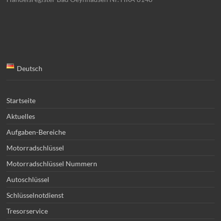
Deutsch
Startseite
Aktuelles
Aufgaben-Bereiche
Motorradschlüssel
Motorradschlüssel Nummern
Autoschlüssel
Schlüsselnotdienst
Tresorservice