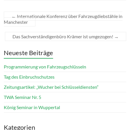
←
Internationale Konferenz über Fahrzeugdiebstähle in
Manchester
Das Sachverständigenbüro Krämer ist umgezogen!
→
Neueste Beiträge
Programmierung von Fahrzeugschlüsseln
Tag des Einbruchschutzes
Zeitungsartikel: „Wucher bei Schlüsseldiensten“
TWA Seminar Nr. 5
König Seminar in Wuppertal
Kategorien