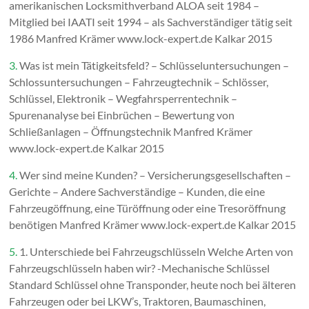
amerikanischen Locksmithverband ALOA seit 1984 –
Mitglied bei IAATI seit 1994 – als Sachverständiger tätig seit
1986 Manfred Krämer www.lock-expert.de Kalkar 2015
3.
Was ist mein Tätigkeitsfeld? – Schlüsseluntersuchungen –
Schlossuntersuchungen – Fahrzeugtechnik – Schlösser,
Schlüssel, Elektronik – Wegfahrsperrentechnik –
Spurenanalyse bei Einbrüchen – Bewertung von
Schließanlagen – Öffnungstechnik Manfred Krämer
www.lock-expert.de Kalkar 2015
4.
Wer sind meine Kunden? – Versicherungsgesellschaften –
Gerichte – Andere Sachverständige – Kunden, die eine
Fahrzeugöffnung, eine Türöffnung oder eine Tresoröffnung
benötigen Manfred Krämer www.lock-expert.de Kalkar 2015
5.
1. Unterschiede bei Fahrzeugschlüsseln Welche Arten von
Fahrzeugschlüsseln haben wir? -Mechanische Schlüssel
Standard Schlüssel ohne Transponder, heute noch bei älteren
Fahrzeugen oder bei LKW’s, Traktoren, Baumaschinen,