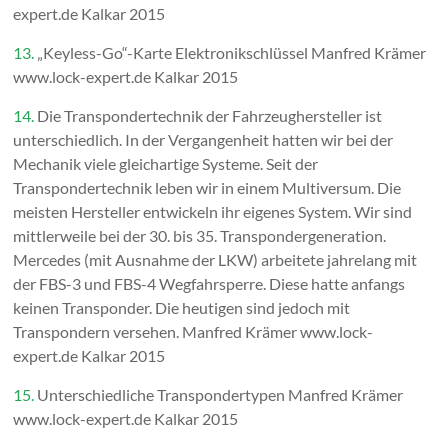
expert.de Kalkar 2015
13.
„Keyless-Go“-Karte Elektronikschlüssel Manfred Krämer
www.lock-expert.de Kalkar 2015
14.
Die Transpondertechnik der Fahrzeughersteller ist
unterschiedlich. In der Vergangenheit hatten wir bei der
Mechanik viele gleichartige Systeme. Seit der
Transpondertechnik leben wir in einem Multiversum. Die
meisten Hersteller entwickeln ihr eigenes System. Wir sind
mittlerweile bei der 30. bis 35. Transpondergeneration.
Mercedes (mit Ausnahme der LKW) arbeitete jahrelang mit
der FBS-3 und FBS-4 Wegfahrsperre. Diese hatte anfangs
keinen Transponder. Die heutigen sind jedoch mit
Transpondern versehen. Manfred Krämer www.lock-
expert.de Kalkar 2015
15.
Unterschiedliche Transpondertypen Manfred Krämer
www.lock-expert.de Kalkar 2015