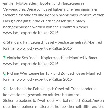
einigen Motorrädern, Booten und Flugzeugen in
Verwendung. Diese Schlüssel haben nur einen minimalen
Sicherheitsstandard und können problemlos kopiert werden.
Das gleiche gilt für die Zündschlösser, die einfach
nachgeschlossen werden können. Manfred Krämer
www.lock-expert.de Kalkar 2015
6.
Standard Fahrzeugschlüssel – beidseitig gefräst Manfred
Krämer www.lock-expert.de Kalkar 2015
7.
einfache Schlüssel – Kopiermaschine Manfred Krämer
www.lock-expert.de Kalkar 2015
8.
Picking Werkzeuge für Tür- und Zündschlösser Manfred
Krämer www.lock-expert.de Kalkar 2015
9.
– Mechanische Fahrzeugschlüssel mit Transponder: a.
konventionell geschnitten mittlere bis untere
Sicherheitsebene b. Zwei- oder Vierbahnenschlüssel, Außen-
oder Innenbahnen mittlere bis hohe Sicherheit, differenziert